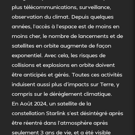
plus télécommunications, surveillance,
observation du climat. Depuis quelques
années, l’accès à l’espace est de moins en
moins cher, le nombre de lancements et de
satellites en orbite augmente de façon
exponentiel. Avec cela, les risques de
collisions et explosions en orbite doivent
être anticipés et gérés. Toutes ces activités
induisent aussi plus d’impacts sur Terre, y
compris sur le dérèglement climatique.
En Août 2024, un satellite de la
constellation Starlink s’est désintégré après
être réentré dans l’atmosphère après
seulement 3 ans de vie, et a été visible