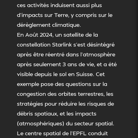
ces activités induisent aussi plus
d’impacts sur Terre, y compris sur le
dérèglement climatique.
En Août 2024, un satellite de la
constellation Starlink s’est désintégré
après être réentré dans l’atmosphère
après seulement 3 ans de vie, et a été
visible depuis le sol en Suisse. Cet
exemple pose des questions sur la
congestion des orbites terrestres, les
stratégies pour réduire les risques de
débris spatiaux, et les impacts
(atmosphériques) du secteur spatial.
Le centre spatial de l’EPFL conduit