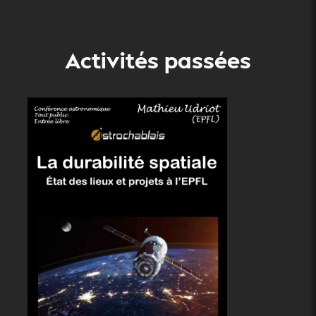
Activités passées