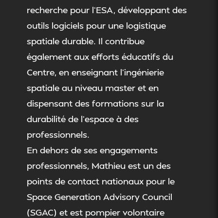
recherche pour l’ESA, développant des
outils logiciels pour une logistique
spatiale durable. Il contribue
également aux efforts éducatifs du
Centre, en enseignant l’ingénierie
spatiale au niveau master et en
dispensant des formations sur la
durabilité de l’espace à des
professionnels.
En dehors de ses engagements
professionnels, Mathieu est un des
points de contact nationaux pour le
Space Generation Advisory Council
(SGAC) et est pompier volontaire