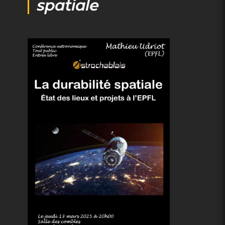
spatiale