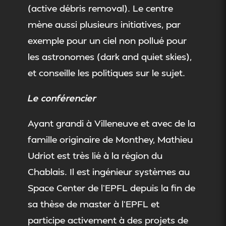
(active débris removal). Le centre
mène aussi plusieurs initiatives, par
exemple pour un ciel non pollué pour
les astronomes (dark and quiet skies),
et conseille les politiques sur le sujet.
Le conférencier
Ayant grandi à Villeneuve et avec de la
famille originaire de Monthey, Mathieu
Udriot est très lié à la région du
Chablais. Il est ingénieur systèmes au
Space Center de l’EPFL depuis la fin de
sa thèse de master à l’EPFL et
participe activement à des projets de