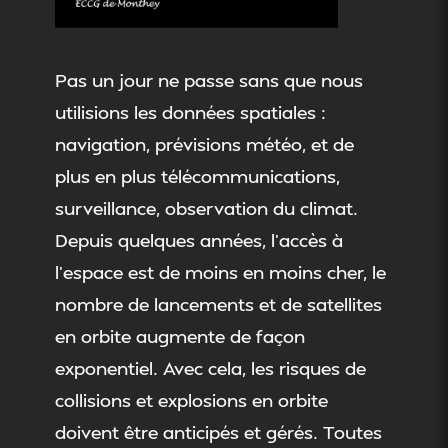
Pas un jour ne passe sans que nous
utilisions les données spatiales :
navigation, prévisions météo, et de
plus en plus télécommunications,
surveillance, observation du climat.
Depuis quelques années, l’accès à
l’espace est de moins en moins cher, le
nombre de lancements et de satellites
en orbite augmente de façon
exponentiel. Avec cela, les risques de
collisions et explosions en orbite
doivent être anticipés et gérés. Toutes