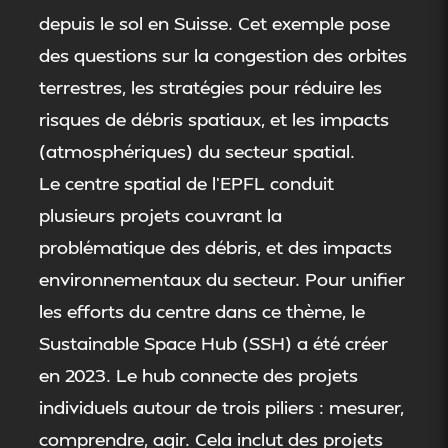
depuis le sol en Suisse. Cet exemple pose
des questions sur la congestion des orbites
terrestres, les stratégies pour réduire les
risques de débris spatiaux, et les impacts
(atmosphériques) du secteur spatial.
Le centre spatial de l’EPFL conduit
plusieurs projets couvrant la
problématique des débris, et des impacts
environnementaux du secteur. Pour unifier
les efforts du centre dans ce thème, le
Sustainable Space Hub (SSH) a été créer
en 2023. Le hub connecte des projets
individuels autour de trois piliers : mesurer,
comprendre, agir. Cela inclut des projets