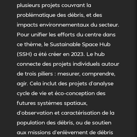
plusieurs projets couvrant la
problématique des débris, et des
impacts environnementaux du secteur.
Pour unifier les efforts du centre dans
ce thème, le Sustainable Space Hub
(SSH) a été créer en 2023. Le hub
connecte des projets individuels autour
de trois piliers : mesurer, comprendre,
agir. Cela inclut des projets d’analyse
cycle de vie et éco-conception des
futures systèmes spatiaux,
d’observation et caractérisation de la
population des débris, ou de soutien
aux missions d’enlèvement de débris