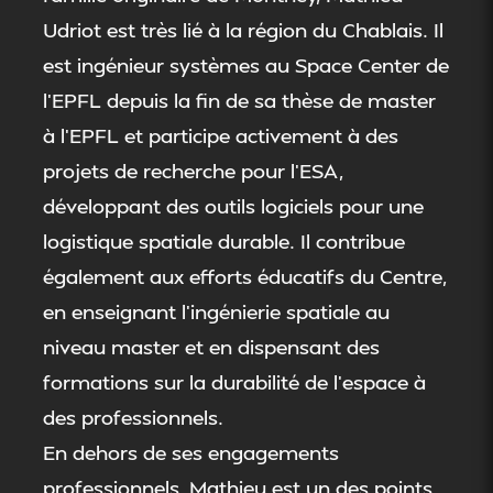
Udriot est très lié à la région du Chablais. Il
est ingénieur systèmes au Space Center de
l’EPFL depuis la fin de sa thèse de master
à l’EPFL et participe activement à des
projets de recherche pour l’ESA,
développant des outils logiciels pour une
logistique spatiale durable. Il contribue
également aux efforts éducatifs du Centre,
en enseignant l’ingénierie spatiale au
niveau master et en dispensant des
formations sur la durabilité de l’espace à
des professionnels.
En dehors de ses engagements
professionnels, Mathieu est un des points