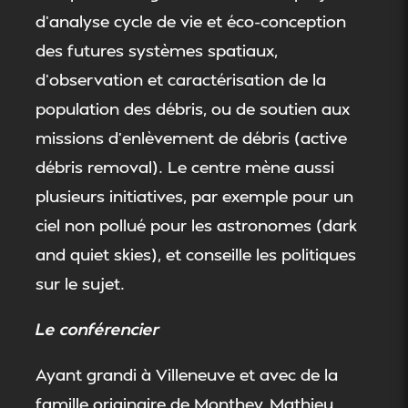
d’analyse cycle de vie et éco-conception
des futures systèmes spatiaux,
d’observation et caractérisation de la
population des débris, ou de soutien aux
missions d’enlèvement de débris (active
débris removal). Le centre mène aussi
plusieurs initiatives, par exemple pour un
ciel non pollué pour les astronomes (dark
and quiet skies), et conseille les politiques
sur le sujet.
Le conférencier
Ayant grandi à Villeneuve et avec de la
famille originaire de Monthey, Mathieu